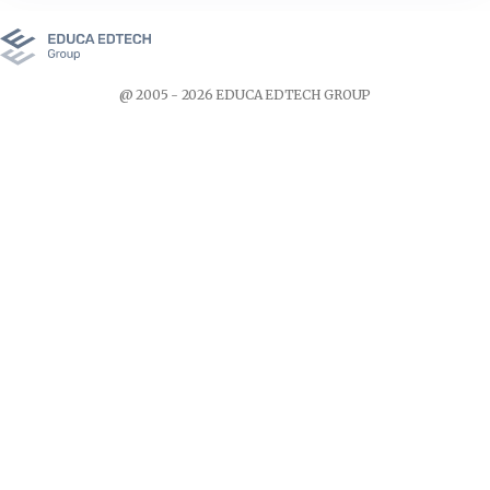
@ 2005 - 2026 EDUCA EDTECH GROUP