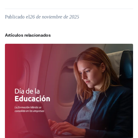
Publicado el
26 de noviembre de 2025
Artículos relacionados