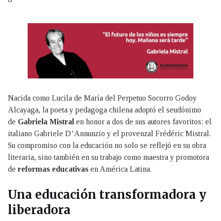
Nacida como Lucila de María del Perpetuo Socorro Godoy
Alcayaga, la poeta y pedagoga chilena adoptó el seudónimo
de
Gabriela Mistral
en honor a dos de sus autores favoritos: el
italiano Gabriele D’Annunzio y el provenzal Frédéric Mistral.
Su compromiso con la educación no solo se reflejó en su obra
literaria, sino también en su trabajo como maestra y promotora
de
reformas educativas
en América Latina.
Una educación transformadora y
liberadora