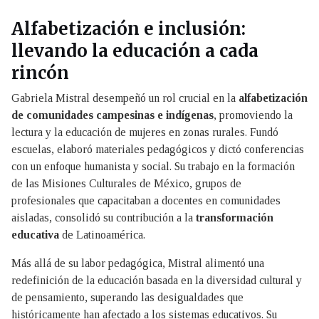
Alfabetización e inclusión:
llevando la educación a cada
rincón
Gabriela Mistral desempeñó un rol crucial en la
alfabetización
de comunidades campesinas e indígenas
, promoviendo la
lectura y la educación de mujeres en zonas rurales. Fundó
escuelas, elaboró materiales pedagógicos y dictó conferencias
con un enfoque humanista y social. Su trabajo en la formación
de las Misiones Culturales de México, grupos de
profesionales que capacitaban a docentes en comunidades
aisladas, consolidó su contribución a la
transformación
educativa
de Latinoamérica.
Más allá de su labor pedagógica, Mistral alimentó una
redefinición de la educación basada en la diversidad cultural y
de pensamiento, superando las desigualdades que
históricamente han afectado a los sistemas educativos. Su