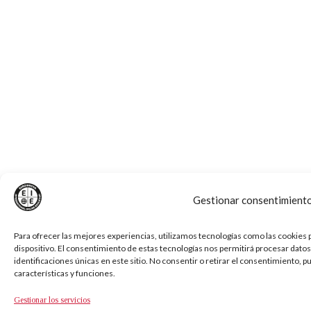
Gestionar consentimient
Para ofrecer las mejores experiencias, utilizamos tecnologías como las cookies 
dispositivo. El consentimiento de estas tecnologías nos permitirá procesar dat
identificaciones únicas en este sitio. No consentir o retirar el consentimiento, 
características y funciones.
Gestionar los servicios