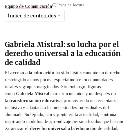
3
mins de lectura
Equipo de Comunicación
Índice de contenidos
Gabriela Mistral: su lucha por el
derecho universal a la educación
de calidad
El
acceso a la educación
ha sido históricamente un derecho
restringido a unos pocos, especialmente en comunidades
rurales y grupos marginados. Sin embargo, figuras
como
Gabriela Mistral
marcaron un antes y un después en
la
transformación educativa
, promoviendo una enseñanza
inclusiva y adaptada a las necesidades individuales del
alumnado. Su legado, aún vigente en la actualidad, continúa
inspirando modelos de aprendizaje personalizados que buscan
garantizar el
derecho universal a la educación
de calidad.