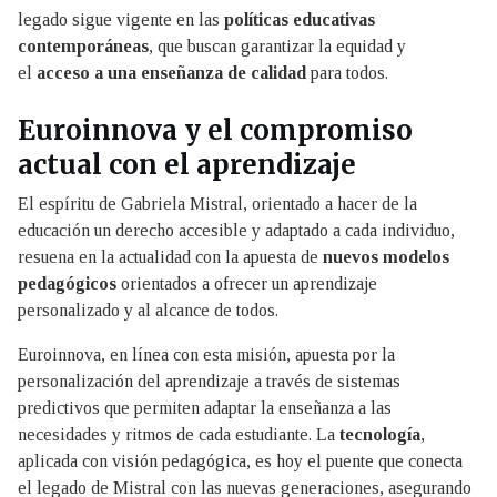
legado sigue vigente en las
políticas educativas
contemporáneas
, que buscan garantizar la equidad y
el
acceso a una enseñanza de calidad
para todos.
Euroinnova y el compromiso
actual con el aprendizaje
El espíritu de Gabriela Mistral, orientado a hacer de la
educación un derecho accesible y adaptado a cada individuo,
resuena en la actualidad con la apuesta de
nuevos modelos
pedagógicos
orientados a ofrecer un aprendizaje
personalizado y al alcance de todos.
Euroinnova, en línea con esta misión, apuesta por la
personalización del aprendizaje a través de sistemas
predictivos que permiten adaptar la enseñanza a las
necesidades y ritmos de cada estudiante. La
tecnología
,
aplicada con visión pedagógica, es hoy el puente que conecta
el legado de Mistral con las nuevas generaciones, asegurando