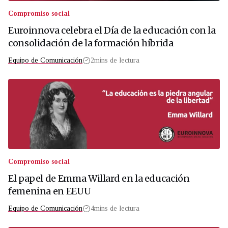
Compromiso social
Euroinnova celebra el Día de la educación con la
consolidación de la formación híbrida
Equipo de Comunicación
2
mins de lectura
Compromiso social
El papel de Emma Willard en la educación
femenina en EEUU
Equipo de Comunicación
4
mins de lectura