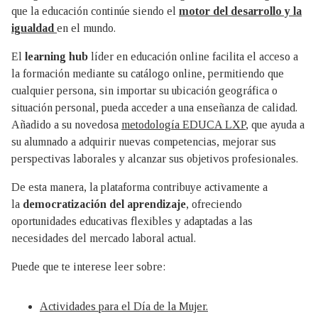
que la educación continúe siendo el
motor del desarrollo y la
igualdad
en el mundo.
El
learning hub
líder en educación online facilita el acceso a
la formación mediante su catálogo online, permitiendo que
cualquier persona, sin importar su ubicación geográfica o
situación personal, pueda acceder a una enseñanza de calidad.
Añadido a su novedosa
metodología EDUCA LXP
, que ayuda a
su alumnado a adquirir nuevas competencias, mejorar sus
perspectivas laborales y alcanzar sus objetivos profesionales.
De esta manera, la plataforma contribuye activamente a
la
democratización del aprendizaje
, ofreciendo
oportunidades educativas flexibles y adaptadas a las
necesidades del mercado laboral actual.
Puede que te interese leer sobre:
Actividades para el Día de la Mujer.