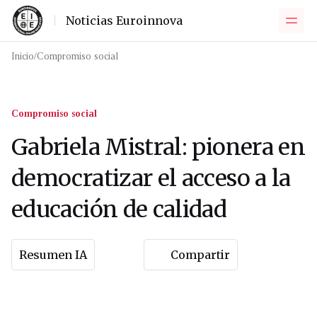
Noticias Euroinnova
Inicio
/
Compromiso social
Compromiso social
Gabriela Mistral: pionera en
democratizar el acceso a la
educación de calidad
Resumen IA
Compartir