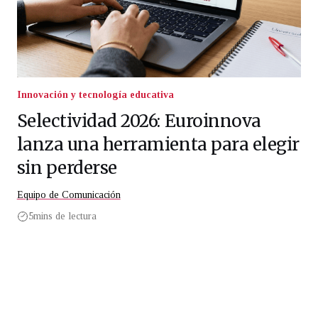
Innovación y tecnología educativa
Selectividad 2026: Euroinnova
lanza una herramienta para elegir
sin perderse
Equipo de Comunicación
5
mins de lectura