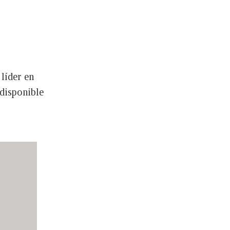
 líder en
 disponible