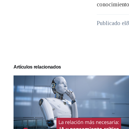
conocimiento,
Publicado el
8
Artículos relacionados