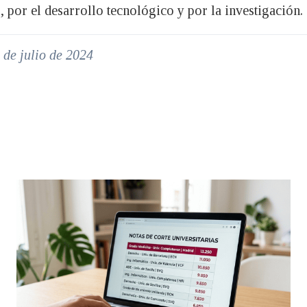
 por el desarrollo tecnológico y por la investigación.
 de julio de 2024