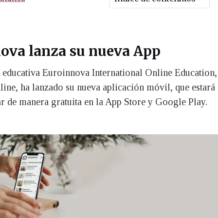
ova lanza su nueva App
n educativa Euroinnova International Online Education,
ine, ha lanzado su nueva aplicación móvil, que estará
r de manera gratuita en la App Store y Google Play.