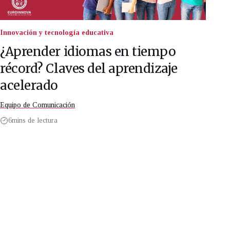
Innovación y tecnología educativa
¿Aprender idiomas en tiempo
récord? Claves del aprendizaje
acelerado
Equipo de Comunicación
6
mins de lectura