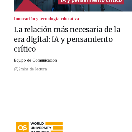
Innovación y tecnología educativa
La relación más necesaria de la
era digital: IA y pensamiento
crítico
Equipo de Comunicación
2
mins de lectura