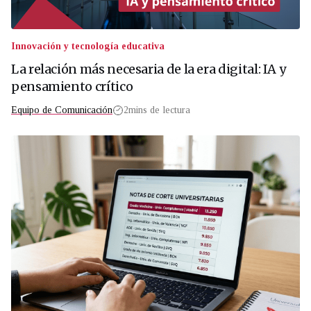
Innovación y tecnología educativa
La relación más necesaria de la era digital: IA y
pensamiento crítico
Equipo de Comunicación
2
mins de lectura