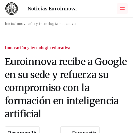
Noticias Euroinnova
Inicio
/
Innovación y tecnología educativa
Innovación y tecnología educativa
Euroinnova recibe a Google
en su sede y refuerza su
compromiso con la
formación en inteligencia
artificial