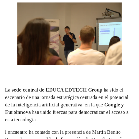
La
sede central de EDUCA EDTECH Group
ha sido el
escenario de una jornada estratégica centrada en el potencial
de la inteligencia artificial generativa, en la que
Google y
Euroinnova
han unido fuerzas para democratizar el acceso a
esta tecnología.
l encuentro ha contado con la presencia de Martín Benito