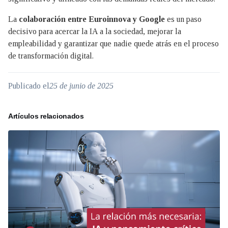
La
colaboración entre Euroinnova y Google
es un paso
decisivo para acercar la IA a la sociedad, mejorar la
empleabilidad y garantizar que nadie quede atrás en el proceso
de transformación digital.
Publicado el
25 de junio de 2025
Artículos relacionados