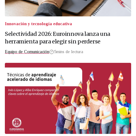
Innovación y tecnología educativa
Selectividad 2026: Euroinnova lanza una
herramienta para elegir sin perderse
Equipo de Comunicación
5
mins de lectura