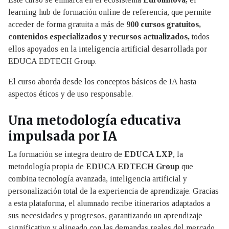
learning hub de formación online de referencia, que permite
acceder de forma gratuita a más de
900 cursos gratuitos,
contenidos especializados y recursos actualizados,
todos
ellos apoyados en la inteligencia artificial desarrollada por
EDUCA EDTECH Group.
El curso aborda desde los conceptos básicos de IA hasta
aspectos éticos y de uso responsable.
Una metodología educativa
impulsada por IA
La formación se integra dentro de
EDUCA LXP
, la
metodología propia de
EDUCA EDTECH Group
que
combina tecnología avanzada, inteligencia artificial y
personalización total de la experiencia de aprendizaje. Gracias
a esta plataforma, el alumnado recibe itinerarios adaptados a
sus necesidades y progresos, garantizando un aprendizaje
significativo y alineado con las demandas reales del mercado.