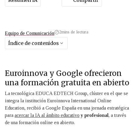
Resumen IA
Compartir
2
mins de lectura
Equipo de Comunicación
Índice de contenidos
Euroinnova y Google ofrecieron
una formación gratuita en abierto
La tecnológica EDUCA EDTECH Group, clúster en el que se
integra la institución Euroinnova International Online
Education, recibió a Google España en una jornada estratégica
para
acercar la IA al ámbito educativo
y profesional
, a través
de una formación online en abierto.