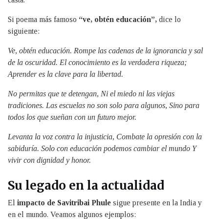
Si poema más famoso
“ve, obtén educación”,
dice lo
siguiente:
Ve, obtén educación. Rompe las cadenas de la ignorancia y sal
de la oscuridad. El conocimiento es la verdadera riqueza;
Aprender es la clave para la libertad.
No permitas que te detengan, Ni el miedo ni las viejas
tradiciones. Las escuelas no son solo para algunos, Sino para
todos los que sueñan con un futuro mejor.
Levanta la voz contra la injusticia, Combate la opresión con la
sabiduría. Solo con educación podemos cambiar el mundo Y
vivir con dignidad y honor.
Su legado en la actualidad
El
impacto de Savitribai Phule
sigue presente en la India y
en el mundo. Veamos algunos ejemplos: