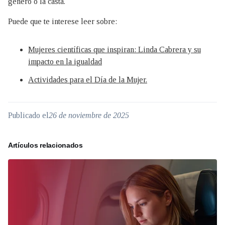
género o la casta.
Puede que te interese leer sobre:
Mujeres científicas que inspiran: Linda Cabrera y su
impacto en la igualdad
Actividades para el Día de la Mujer.
Publicado el
26 de noviembre de 2025
Artículos relacionados