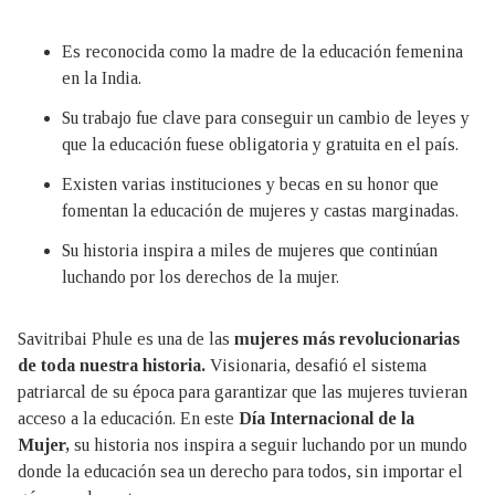
Es reconocida como la madre de la educación femenina
en la India.
Su trabajo fue clave para conseguir un cambio de leyes y
que la educación fuese obligatoria y gratuita en el país.
Existen varias instituciones y becas en su honor que
fomentan la educación de mujeres y castas marginadas.
Su historia inspira a miles de mujeres que continúan
luchando por los derechos de la mujer.
Savitribai Phule es una de las
mujeres más revolucionarias
de toda nuestra historia.
Visionaria, desafió el sistema
patriarcal de su época para garantizar que las mujeres tuvieran
acceso a la educación. En este
Día Internacional de la
Mujer,
su historia nos inspira a seguir luchando por un mundo
donde la educación sea un derecho para todos, sin importar el