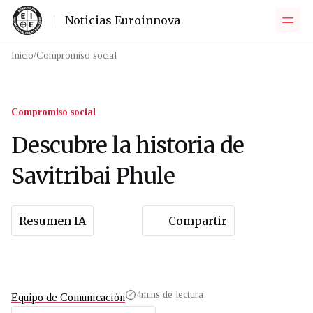
Noticias Euroinnova
Inicio
/
Compromiso social
Compromiso social
Descubre la historia de
Savitribai Phule
Resumen IA
Compartir
4
mins de lectura
Equipo de Comunicación