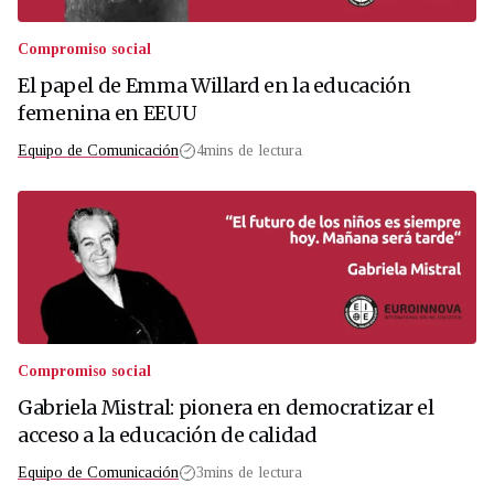
Compromiso social
El papel de Emma Willard en la educación
femenina en EEUU
Equipo de Comunicación
4
mins de lectura
Compromiso social
Gabriela Mistral: pionera en democratizar el
acceso a la educación de calidad
Equipo de Comunicación
3
mins de lectura