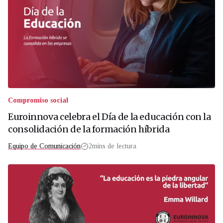
Compromiso social
Euroinnova celebra el Día de la educación con la
consolidación de la formación híbrida
Equipo de Comunicación
2
mins de lectura