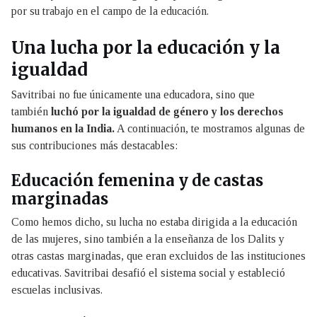
por su trabajo en el campo de la educación.
Una lucha por la educación y la
igualdad
Savitribai no fue únicamente una educadora, sino que
también
luchó por la igualdad de género y los derechos
humanos en la India.
A continuación, te mostramos algunas de
sus contribuciones más destacables:
Educación femenina y de castas
marginadas
Como hemos dicho, su lucha no estaba dirigida a la educación
de las mujeres, sino también a la enseñanza de los Dalits y
otras castas marginadas, que eran excluidos de las instituciones
educativas. Savitribai desafió el sistema social y estableció
escuelas inclusivas.