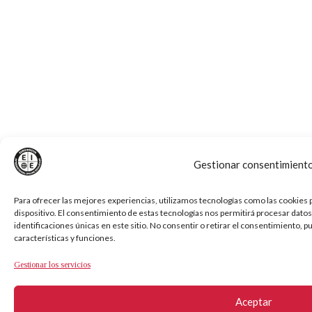
Gestionar consentimient
Para ofrecer las mejores experiencias, utilizamos tecnologías como las cookies 
dispositivo. El consentimiento de estas tecnologías nos permitirá procesar dat
identificaciones únicas en este sitio. No consentir o retirar el consentimiento, 
características y funciones.
Gestionar los servicios
Aceptar