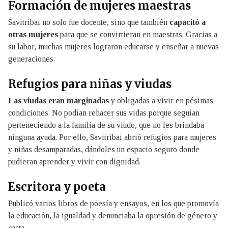
Formación de mujeres maestras
Savitribai no solo fue docente, sino que también
capacitó a
otras mujeres
para que se convirtieran en maestras. Gracias a
su labor, muchas mujeres lograron educarse y enseñar a nuevas
generaciones.
Refugios para niñas y viudas
Las viudas eran marginadas
y obligadas a vivir en pésimas
condiciones. No podían rehacer sus vidas porque seguían
perteneciendo a la familia de su viudo, que no les brindaba
ninguna ayuda. Por ello, Savitribai abrió refugios para mujeres
y niñas desamparadas, dándoles un espacio seguro donde
pudieran aprender y vivir con dignidad.
Escritora y poeta
Publicó varios libros de poesía y ensayos, en los que promovía
la educación, la igualdad y denunciaba la opresión de género y
casta.