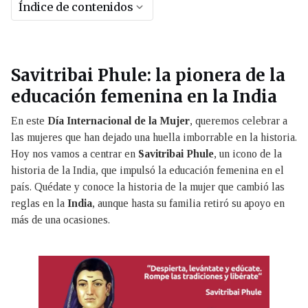
Índice de contenidos
Savitribai Phule: la pionera de la
educación femenina en la India
En este
Día Internacional de la Mujer
, queremos celebrar a
las mujeres que han dejado una huella imborrable en la historia.
Hoy nos vamos a centrar en
Savitribai Phule
, un icono de la
historia de la India, que impulsó la educación femenina en el
país. Quédate y conoce la historia de la mujer que cambió las
reglas en la
India
, aunque hasta su familia retiró su apoyo en
más de una ocasiones.